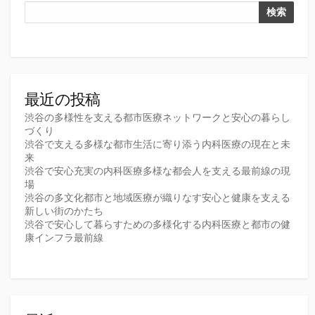
検索
最近の投稿
渋谷の多様性を支える都市医療ネットワークと安心の暮らし
づくり
渋谷で支える多様な都市生活に寄り添う内科医療の現在と未
来
渋谷で安心充実の内科医療多様な都会人を支える最前線の現
場
渋谷の多文化都市と地域医療が織りなす安心と健康を支える
新しい街のかたち
渋谷で安心して暮らすための多様化する内科医療と都市の健
康インフラ最前線