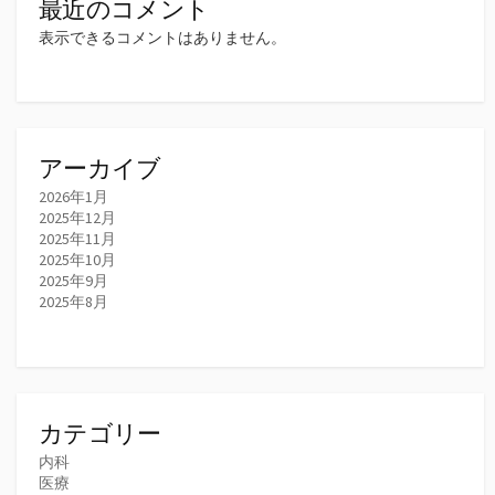
最近のコメント
表示できるコメントはありません。
アーカイブ
2026年1月
2025年12月
2025年11月
2025年10月
2025年9月
2025年8月
カテゴリー
内科
医療