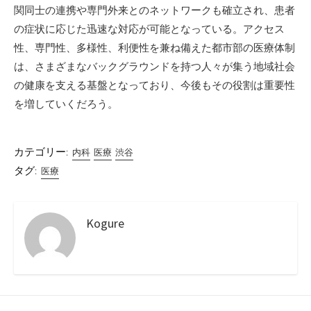
関同士の連携や専門外来とのネットワークも確立され、患者
の症状に応じた迅速な対応が可能となっている。アクセス
性、専門性、多様性、利便性を兼ね備えた都市部の医療体制
は、さまざまなバックグラウンドを持つ人々が集う地域社会
の健康を支える基盤となっており、今後もその役割は重要性
を増していくだろう。
カテゴリー:
内科
医療
渋谷
タグ:
医療
Kogure