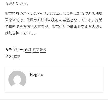
も進んでいる。
都市特有のストレスや生活リズムにも柔軟に対応できる地域
医療体制は、住民や来訪者の安心の基盤となっている。身近
で相談できる内科の存在が、都市生活の健康を支える大切な
役割を担っている。
カテゴリー:
内科
医療
渋谷
タグ:
医療
Kogure