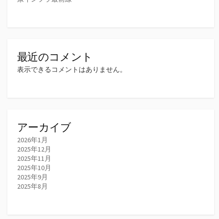
最近のコメント
表示できるコメントはありません。
アーカイブ
2026年1月
2025年12月
2025年11月
2025年10月
2025年9月
2025年8月