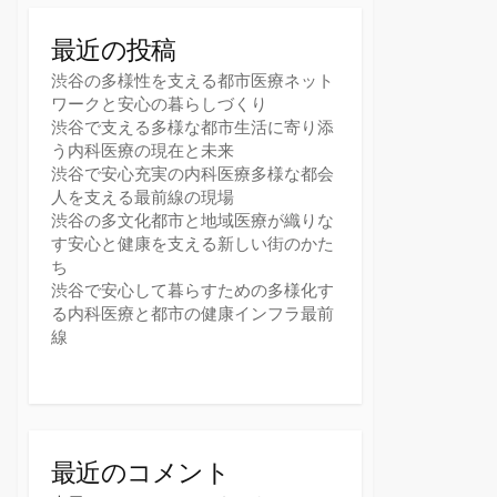
最近の投稿
渋谷の多様性を支える都市医療ネット
ワークと安心の暮らしづくり
渋谷で支える多様な都市生活に寄り添
う内科医療の現在と未来
渋谷で安心充実の内科医療多様な都会
人を支える最前線の現場
渋谷の多文化都市と地域医療が織りな
す安心と健康を支える新しい街のかた
ち
渋谷で安心して暮らすための多様化す
る内科医療と都市の健康インフラ最前
線
最近のコメント