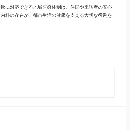
柔軟に対応できる地域医療体制は、住民や来訪者の安心
る内科の存在が、都市生活の健康を支える大切な役割を