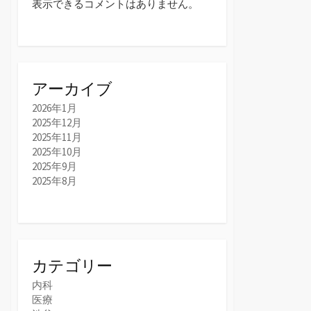
表示できるコメントはありません。
アーカイブ
2026年1月
2025年12月
2025年11月
2025年10月
2025年9月
2025年8月
カテゴリー
内科
医療