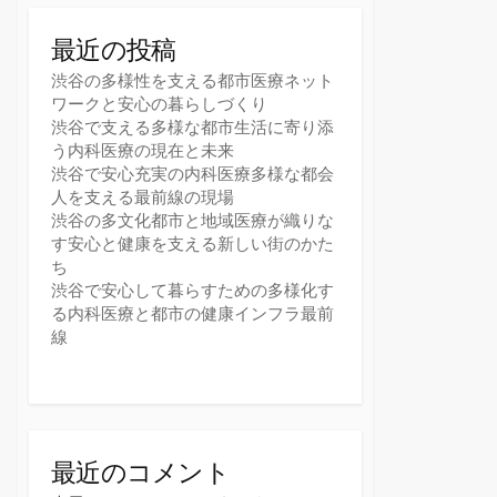
最近の投稿
渋谷の多様性を支える都市医療ネット
ワークと安心の暮らしづくり
渋谷で支える多様な都市生活に寄り添
う内科医療の現在と未来
渋谷で安心充実の内科医療多様な都会
人を支える最前線の現場
渋谷の多文化都市と地域医療が織りな
す安心と健康を支える新しい街のかた
ち
渋谷で安心して暮らすための多様化す
る内科医療と都市の健康インフラ最前
線
最近のコメント