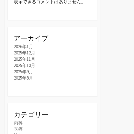
表示できるコメントはありません。
アーカイブ
2026年1月
2025年12月
2025年11月
2025年10月
2025年9月
2025年8月
カテゴリー
内科
医療