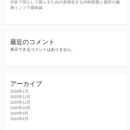
渋谷で安心して暮らすための多様化する内科医療と都市の健
康インフラ最前線
最近のコメント
表示できるコメントはありません。
アーカイブ
2026年1月
2025年12月
2025年11月
2025年10月
2025年9月
2025年8月