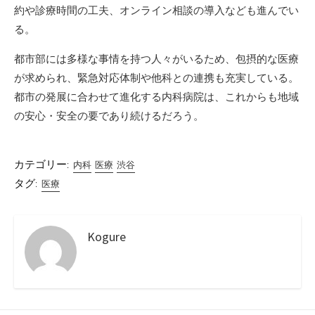
約や診療時間の工夫、オンライン相談の導入なども進んでい
る。
都市部には多様な事情を持つ人々がいるため、包摂的な医療
が求められ、緊急対応体制や他科との連携も充実している。
都市の発展に合わせて進化する内科病院は、これからも地域
の安心・安全の要であり続けるだろう。
カテゴリー:
内科
医療
渋谷
タグ:
医療
Kogure