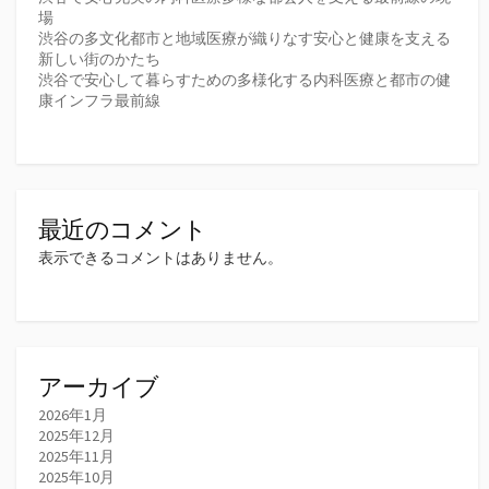
場
渋谷の多文化都市と地域医療が織りなす安心と健康を支える
新しい街のかたち
渋谷で安心して暮らすための多様化する内科医療と都市の健
康インフラ最前線
最近のコメント
表示できるコメントはありません。
アーカイブ
2026年1月
2025年12月
2025年11月
2025年10月