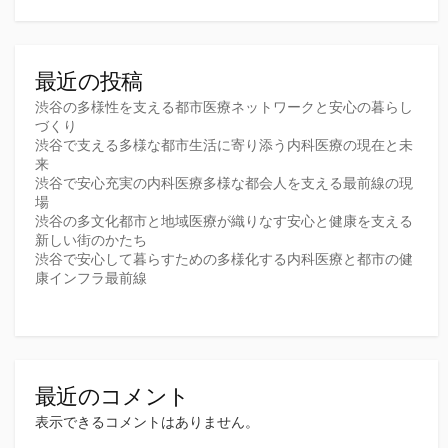
送
り
最近の投稿
渋谷の多様性を支える都市医療ネットワークと安心の暮らし
づくり
渋谷で支える多様な都市生活に寄り添う内科医療の現在と未
来
渋谷で安心充実の内科医療多様な都会人を支える最前線の現
場
渋谷の多文化都市と地域医療が織りなす安心と健康を支える
新しい街のかたち
渋谷で安心して暮らすための多様化する内科医療と都市の健
康インフラ最前線
最近のコメント
表示できるコメントはありません。