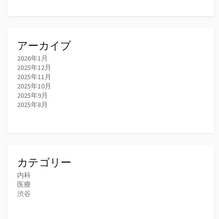
アーカイブ
2026年1月
2025年12月
2025年11月
2025年10月
2025年9月
2025年8月
カテゴリー
内科
医療
渋谷