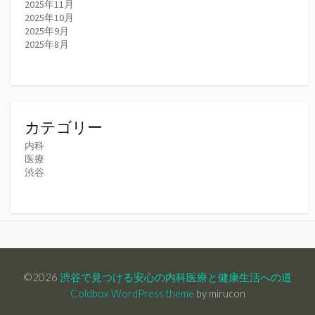
2025年11月
2025年10月
2025年9月
2025年8月
カテゴリー
内科
医療
渋谷
©2026
渋谷で見つける安心の内科医療と健康生活への道
Coldbox WordPress theme
by mirucon