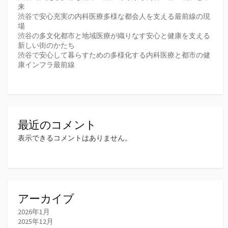
来
渋谷で安心充実の内科医療多様な都会人を支える最前線の現
場
渋谷の多文化都市と地域医療が織りなす安心と健康を支える
新しい街のかたち
渋谷で安心して暮らすための多様化する内科医療と都市の健
康インフラ最前線
最近のコメント
表示できるコメントはありません。
アーカイブ
2026年1月
2025年12月